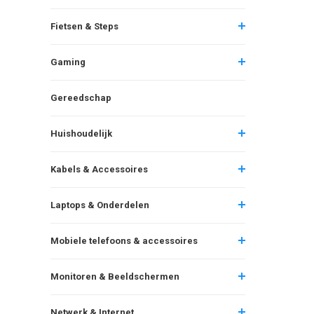
Fietsen & Steps
Gaming
Gereedschap
Huishoudelijk
Kabels & Accessoires
Laptops & Onderdelen
Mobiele telefoons & accessoires
Monitoren & Beeldschermen
Netwerk & Internet