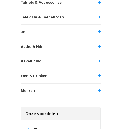
Tablets & Accessoires
Televisie & Toebehoren
JBL
Audio & Hifi
Beveiliging
Eten & Drinken
Merken
Onze voordelen