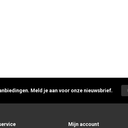
aanbiedingen. Meld je aan voor onze nieuwsbrief.
service
Mijn account