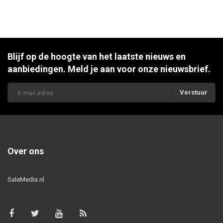
Blijf op de hoogte van het laatste nieuws en
aanbiedingen. Meld je aan voor onze nieuwsbrief.
Verstuur
Over ons
SaleMedia.nl