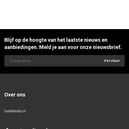
Blijf op de hoogte van het laatste nieuws en
aanbiedingen. Meld je aan voor onze nieuwsbrief.
Verstuur
Over ons
SaleMedia.nl