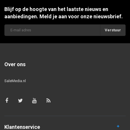
Blijf op de hoogte van het laatste nieuws en
aanbiedingen. Meld je aan voor onze nieuwsbrief.
Verstuur
Over ons
SaleMedia.nl
Klantenservice