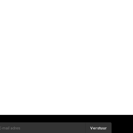
Verstuur