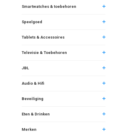
Smartwatches & toebehoren
Speelgoed
Tablets & Accessoires
Televisie & Toebehoren
JBL
Audio & Hifi
Beveiliging
Eten & Drinken
Merken