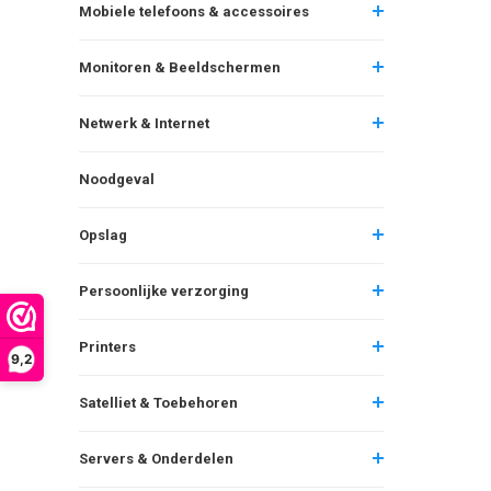
Mobiele telefoons & accessoires
Monitoren & Beeldschermen
Netwerk & Internet
Noodgeval
Opslag
Persoonlijke verzorging
Printers
9,2
Satelliet & Toebehoren
Servers & Onderdelen