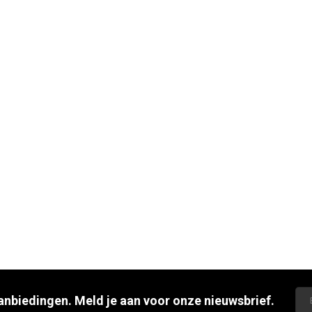
aanbiedingen. Meld je aan voor onze nieuwsbrief.