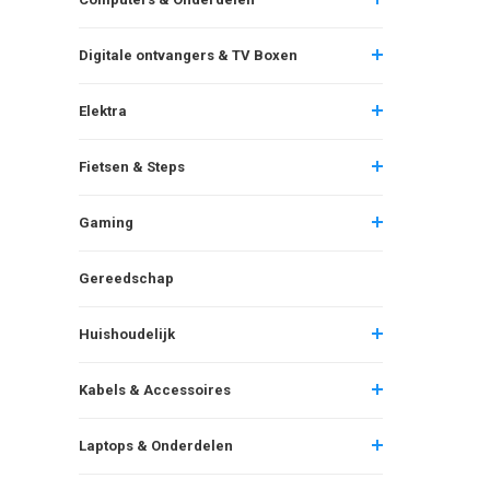
Digitale ontvangers & TV Boxen
Elektra
Fietsen & Steps
Gaming
Gereedschap
Huishoudelijk
Kabels & Accessoires
Laptops & Onderdelen