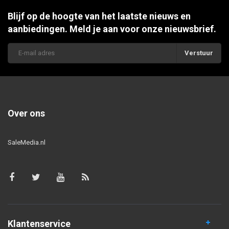
Blijf op de hoogte van het laatste nieuws en
aanbiedingen. Meld je aan voor onze nieuwsbrief.
Verstuur
Over ons
SaleMedia.nl
Klantenservice