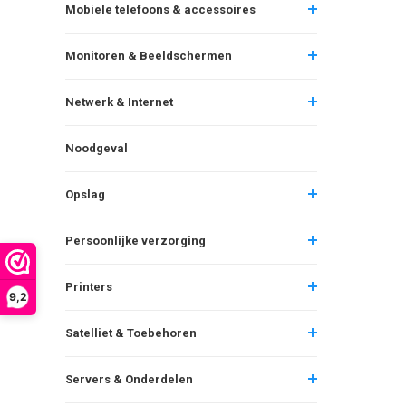
Mobiele telefoons & accessoires
Monitoren & Beeldschermen
Netwerk & Internet
Noodgeval
Opslag
Persoonlijke verzorging
Printers
9,2
Satelliet & Toebehoren
Servers & Onderdelen