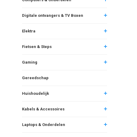
Digitale ontvangers & TV Boxen
Elektra
Fietsen & Steps
Gaming
Gereedschap
Huishoudelijk
Kabels & Accessoires
Laptops & Onderdelen