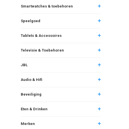
Smartwatches & toebehoren
Speelgoed
Tablets & Accessoires
Televisie & Toebehoren
JBL
Audio & Hifi
Beveiliging
Eten & Drinken
Merken