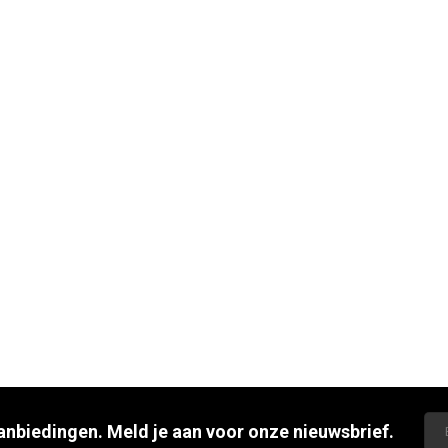
aanbiedingen. Meld je aan voor onze nieuwsbrief.