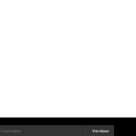
Verstuur