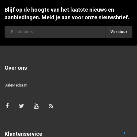
Blijf op de hoogte van het laatste nieuws en
aanbiedingen. Meld je aan voor onze nieuwsbrief.
Verstuur
Over ons
SaleMedia.nl
Klantenservice