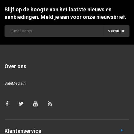
Blijf op de hoogte van het laatste nieuws en
aanbiedingen. Meld je aan voor onze nieuwsbrief.
Verstuur
Over ons
SaleMedia.nl
Klantenservice