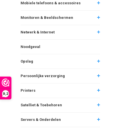
Mobiele telefoons & accessoires
Monitoren & Beeldschermen
Netwerk & Internet
Noodgeval
Opslag
Persoonlijke verzorging
Printers
9,2
Satelliet & Toebehoren
Servers & Onderdelen