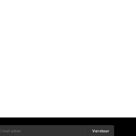
Verstuur