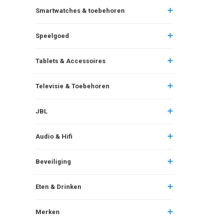
Smartwatches & toebehoren
Speelgoed
Tablets & Accessoires
Televisie & Toebehoren
JBL
Audio & Hifi
Beveiliging
Eten & Drinken
Merken