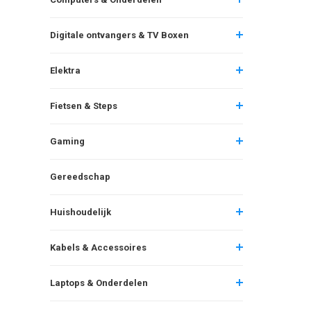
Digitale ontvangers & TV Boxen
Elektra
Fietsen & Steps
Gaming
Gereedschap
Huishoudelijk
Kabels & Accessoires
Laptops & Onderdelen