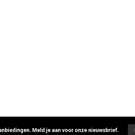
aanbiedingen. Meld je aan voor onze nieuwsbrief.