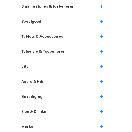
Smartwatches & toebehoren
Speelgoed
Tablets & Accessoires
Televisie & Toebehoren
JBL
Audio & Hifi
Beveiliging
Eten & Drinken
Merken