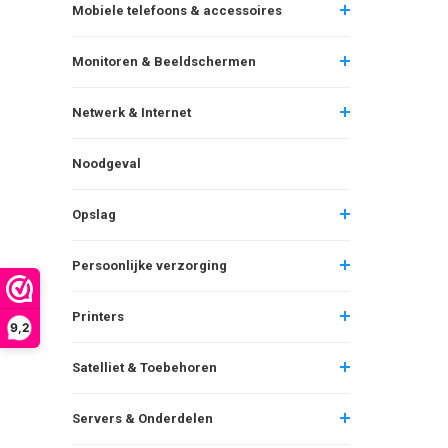
Mobiele telefoons & accessoires
Monitoren & Beeldschermen
Netwerk & Internet
Noodgeval
Opslag
Persoonlijke verzorging
Printers
9,2
Satelliet & Toebehoren
Servers & Onderdelen