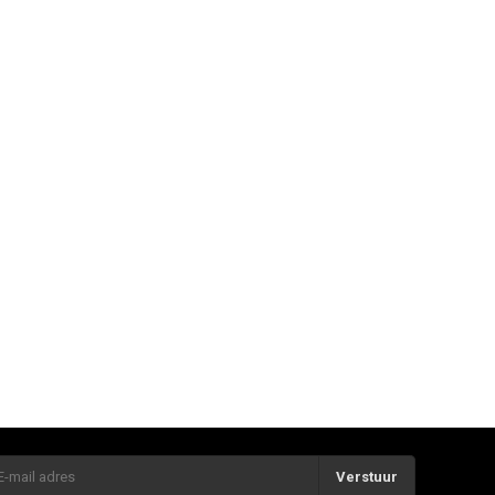
Verstuur