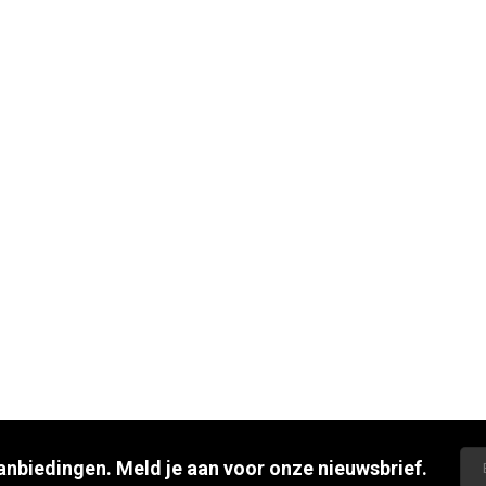
aanbiedingen. Meld je aan voor onze nieuwsbrief.