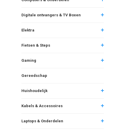
Digitale ontvangers & TV Boxen
Elektra
Fietsen & Steps
Gaming
Gereedschap
Huishoudelijk
Kabels & Accessoires
Laptops & Onderdelen