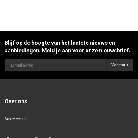
Blijf op de hoogte van het laatste nieuws en
aanbiedingen. Meld je aan voor onze nieuwsbrief.
Verstuur
Over ons
SaleMedia.nl