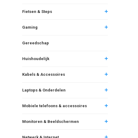
Fietsen & Steps
Gaming
Gereedschap
Huishoudelijk
Kabels & Accessoires
Laptops & Onderdelen
Mobiele telefoons & accessoires
Monitoren & Beeldschermen
Netwerk & Internet