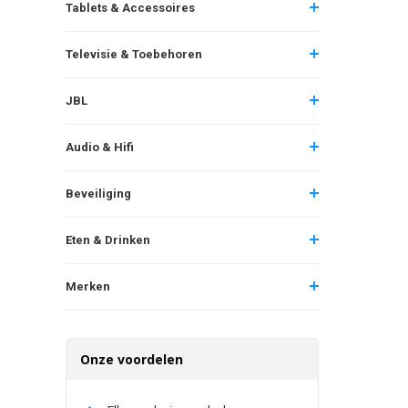
Tablets & Accessoires
Televisie & Toebehoren
JBL
Audio & Hifi
Beveiliging
Eten & Drinken
Merken
Onze voordelen