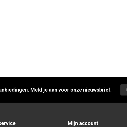
aanbiedingen. Meld je aan voor onze nieuwsbrief.
service
Mijn account