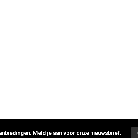
aanbiedingen. Meld je aan voor onze nieuwsbrief.