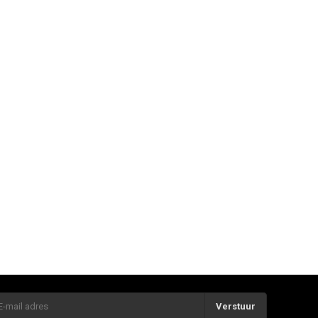
Verstuur