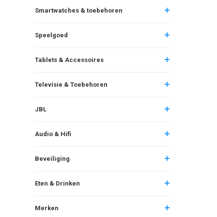
Smartwatches & toebehoren
Speelgoed
Tablets & Accessoires
Televisie & Toebehoren
JBL
Audio & Hifi
Beveiliging
Eten & Drinken
Merken