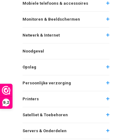
Mobiele telefoons & accessoires
Monitoren & Beeldschermen
Netwerk & Internet
Noodgeval
Opslag
Persoonlijke verzorging
Printers
9,2
Satelliet & Toebehoren
Servers & Onderdelen