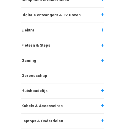
Digitale ontvangers & TV Boxen
Elektra
Fietsen & Steps
Gaming
Gereedschap
Huishoudelijk
Kabels & Accessoires
Laptops & Onderdelen