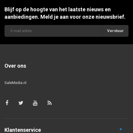
Blijf op de hoogte van het laatste nieuws en
aanbiedingen. Meld je aan voor onze nieuwsbrief.
Verstuur
Over ons
SaleMedia.nl
Klantenservice