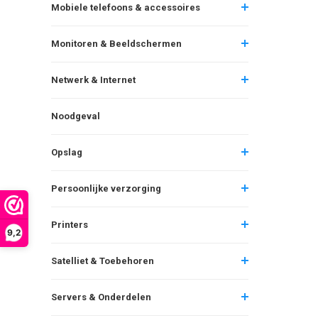
Mobiele telefoons & accessoires
Monitoren & Beeldschermen
Netwerk & Internet
Noodgeval
Opslag
Persoonlijke verzorging
Printers
9,2
Satelliet & Toebehoren
Servers & Onderdelen