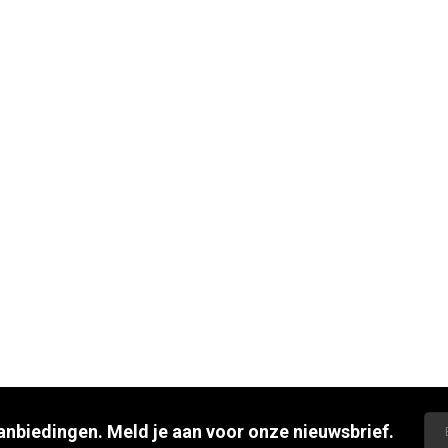
aanbiedingen. Meld je aan voor onze nieuwsbrief.