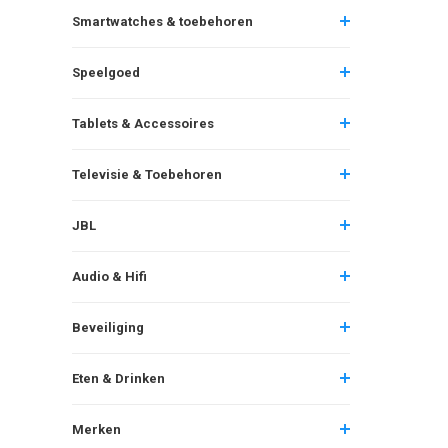
Smartwatches & toebehoren
Speelgoed
Tablets & Accessoires
Televisie & Toebehoren
JBL
Audio & Hifi
Beveiliging
Eten & Drinken
Merken