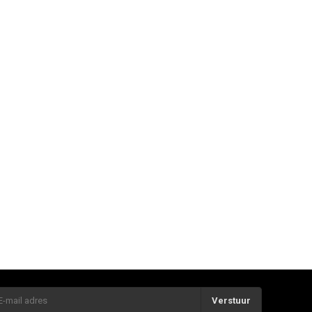
Verstuur