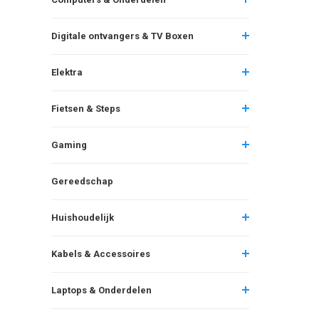
Digitale ontvangers & TV Boxen
Elektra
Fietsen & Steps
Gaming
Gereedschap
Huishoudelijk
Kabels & Accessoires
Laptops & Onderdelen