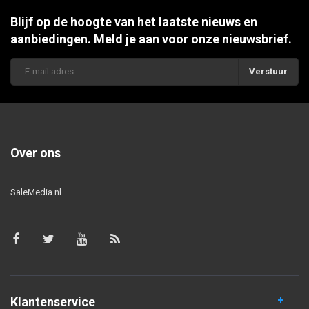
Blijf op de hoogte van het laatste nieuws en
aanbiedingen. Meld je aan voor onze nieuwsbrief.
Verstuur
Over ons
SaleMedia.nl
Klantenservice