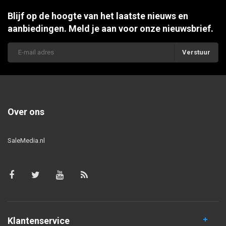
Blijf op de hoogte van het laatste nieuws en
aanbiedingen. Meld je aan voor onze nieuwsbrief.
Verstuur
Over ons
SaleMedia.nl
Klantenservice