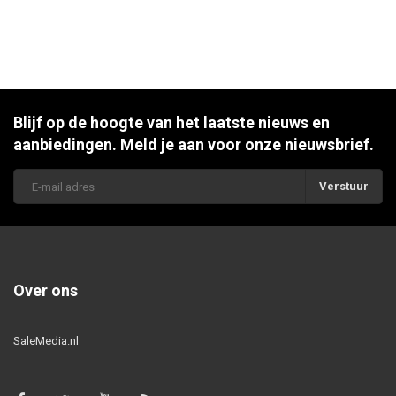
Blijf op de hoogte van het laatste nieuws en
aanbiedingen. Meld je aan voor onze nieuwsbrief.
Verstuur
Over ons
SaleMedia.nl