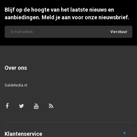
Blijf op de hoogte van het laatste nieuws en
aanbiedingen. Meld je aan voor onze nieuwsbrief.
Verstuur
Over ons
SaleMedia.nl
Klantenservice