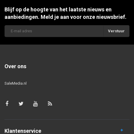
Blijf op de hoogte van het laatste nieuws en
aanbiedingen. Meld je aan voor onze nieuwsbrief.
Verstuur
Over ons
SaleMedia.nl
Klantenservice