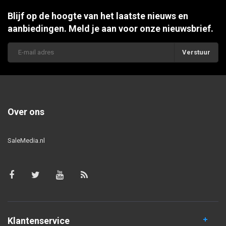
Blijf op de hoogte van het laatste nieuws en
aanbiedingen. Meld je aan voor onze nieuwsbrief.
Verstuur
Over ons
SaleMedia.nl
Klantenservice