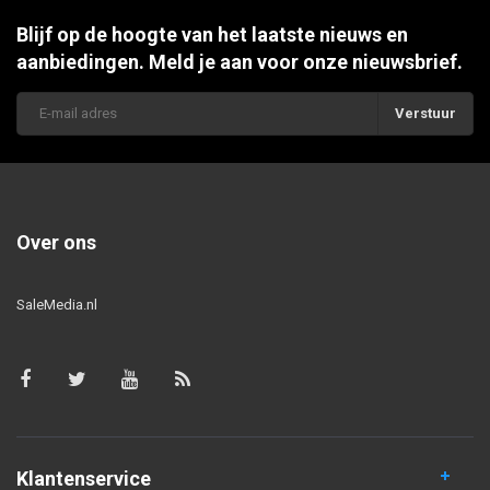
Blijf op de hoogte van het laatste nieuws en
aanbiedingen. Meld je aan voor onze nieuwsbrief.
Verstuur
Over ons
SaleMedia.nl
Klantenservice