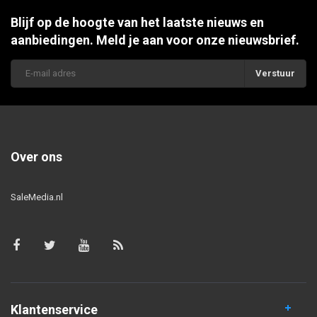
Blijf op de hoogte van het laatste nieuws en
aanbiedingen. Meld je aan voor onze nieuwsbrief.
Verstuur
Over ons
SaleMedia.nl
Klantenservice