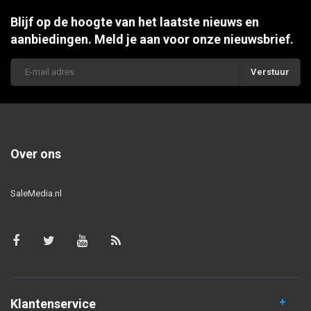
Blijf op de hoogte van het laatste nieuws en
aanbiedingen. Meld je aan voor onze nieuwsbrief.
Verstuur
Over ons
SaleMedia.nl
Klantenservice