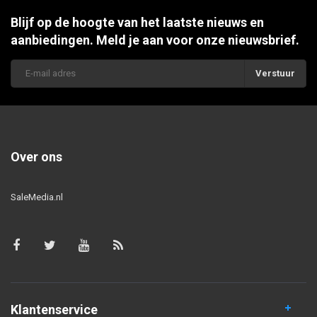
Blijf op de hoogte van het laatste nieuws en
aanbiedingen. Meld je aan voor onze nieuwsbrief.
Verstuur
Over ons
SaleMedia.nl
Klantenservice