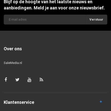
Blijf op de hoogte van het laatste nieuws en
aanbiedingen. Meld je aan voor onze nieuwsbrief.
Verstuur
Over ons
SaleMedia.nl
Klantenservice