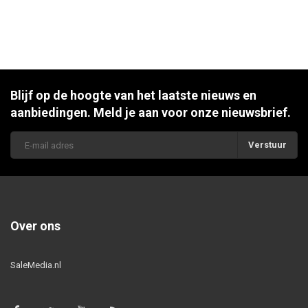
Blijf op de hoogte van het laatste nieuws en
aanbiedingen. Meld je aan voor onze nieuwsbrief.
Verstuur
Over ons
SaleMedia.nl