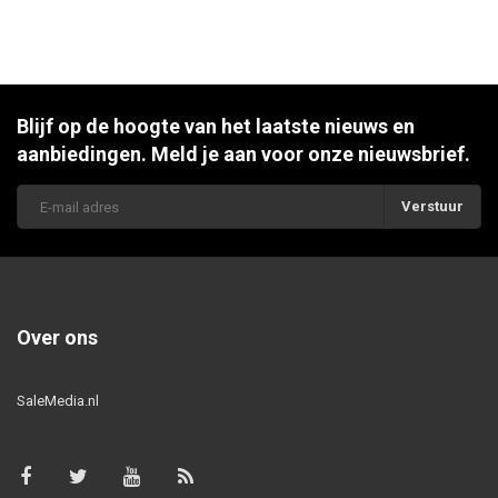
Blijf op de hoogte van het laatste nieuws en
aanbiedingen. Meld je aan voor onze nieuwsbrief.
Verstuur
Over ons
SaleMedia.nl