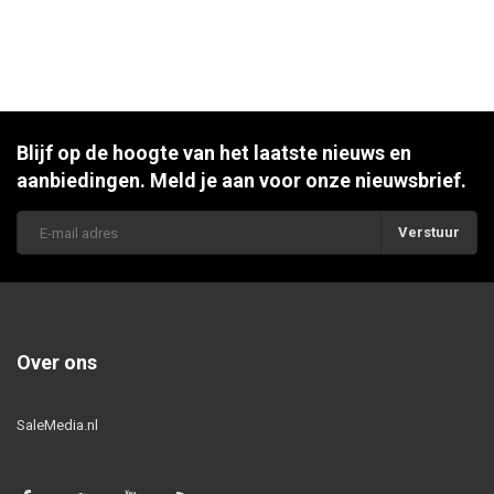
Blijf op de hoogte van het laatste nieuws en
aanbiedingen. Meld je aan voor onze nieuwsbrief.
Verstuur
Over ons
SaleMedia.nl