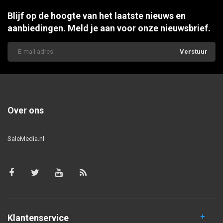
Blijf op de hoogte van het laatste nieuws en
aanbiedingen. Meld je aan voor onze nieuwsbrief.
Verstuur
Over ons
SaleMedia.nl
Klantenservice