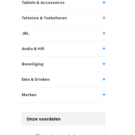
Tablets & Accessoires
Televisie & Toebehoren
JBL
Audio & Hifi
Beveiliging
Eten & Drinken
Merken
Onze voordelen