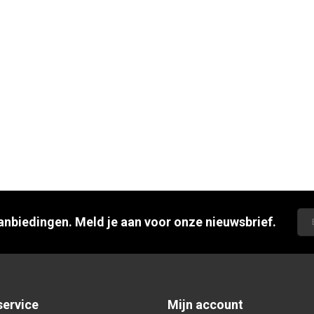
aanbiedingen. Meld je aan voor onze nieuwsbrief.
service
Mijn account