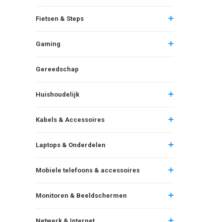
Fietsen & Steps
Gaming
Gereedschap
Huishoudelijk
Kabels & Accessoires
Laptops & Onderdelen
Mobiele telefoons & accessoires
Monitoren & Beeldschermen
Netwerk & Internet