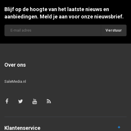
Blijf op de hoogte van het laatste nieuws en
aanbiedingen. Meld je aan voor onze nieuwsbrief.
Verstuur
Over ons
SaleMedia.nl
Klantenservice