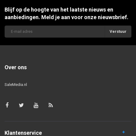
Blijf op de hoogte van het laatste nieuws en
aanbiedingen. Meld je aan voor onze nieuwsbrief.
Verstuur
Over ons
SaleMedia.nl
Klantenservice