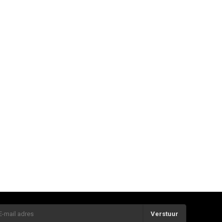
Verstuur