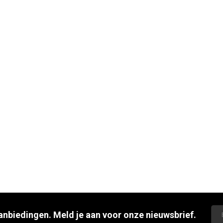
aanbiedingen. Meld je aan voor onze nieuwsbrief.