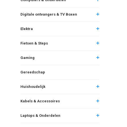
Digitale ontvangers & TV Boxen
Elektra
Fietsen & Steps
Gaming
Gereedschap
Huishoudelijk
Kabels & Accessoires
Laptops & Onderdelen