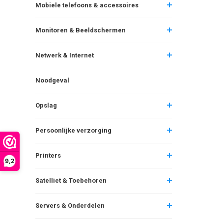
Mobiele telefoons & accessoires
Monitoren & Beeldschermen
Netwerk & Internet
Noodgeval
Opslag
Persoonlijke verzorging
Printers
9,2
Satelliet & Toebehoren
Servers & Onderdelen