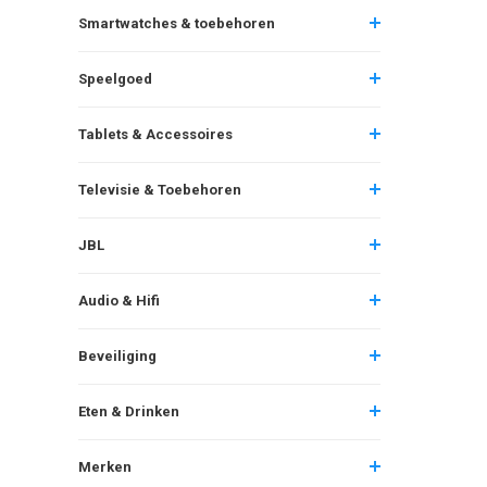
Smartwatches & toebehoren
Speelgoed
Tablets & Accessoires
Televisie & Toebehoren
JBL
Audio & Hifi
Beveiliging
Eten & Drinken
Merken