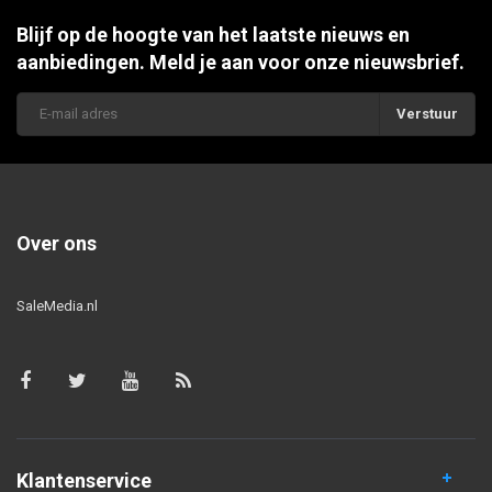
Blijf op de hoogte van het laatste nieuws en
aanbiedingen. Meld je aan voor onze nieuwsbrief.
Verstuur
Over ons
SaleMedia.nl
Klantenservice