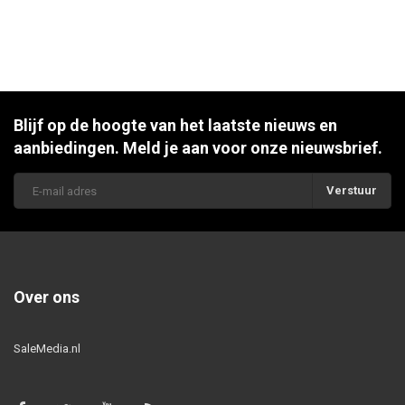
Blijf op de hoogte van het laatste nieuws en
aanbiedingen. Meld je aan voor onze nieuwsbrief.
Verstuur
Over ons
SaleMedia.nl