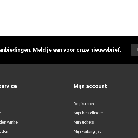
aanbiedingen. Meld je aan voor onze nieuwsbrief.
service
Mijn account
Registreren
?
Mijn bestellingen
den winkel
Mijn tickets
oden
Mijn verlanglijst