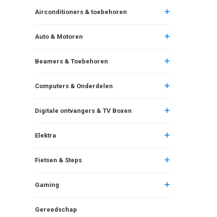
Airconditioners & toebehoren
Auto & Motoren
Beamers & Toebehoren
Computers & Onderdelen
Digitale ontvangers & TV Boxen
Elektra
Fietsen & Steps
Gaming
Gereedschap