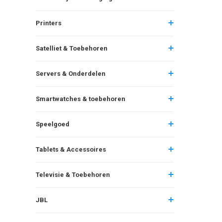
Printers
Satelliet & Toebehoren
Servers & Onderdelen
Smartwatches & toebehoren
Speelgoed
Tablets & Accessoires
Televisie & Toebehoren
JBL