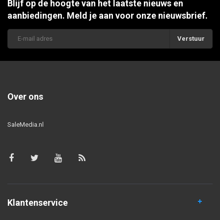
Blijf op de hoogte van het laatste nieuws en
aanbiedingen. Meld je aan voor onze nieuwsbrief.
Verstuur
Over ons
SaleMedia.nl
Klantenservice