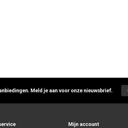
aanbiedingen. Meld je aan voor onze nieuwsbrief.
service
Mijn account