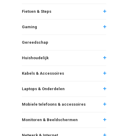
Fietsen & Steps
Gaming
Gereedschap
Huishoudelijk
Kabels & Accessoires
Laptops & Onderdelen
Mobiele telefoons & accessoires
Monitoren & Beeldschermen
Netwerk & Internet