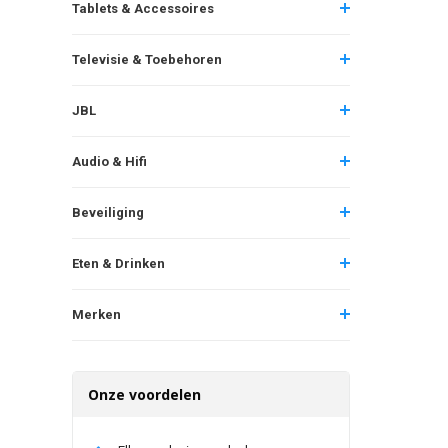
Tablets & Accessoires
Televisie & Toebehoren
JBL
Audio & Hifi
Beveiliging
Eten & Drinken
Merken
Onze voordelen