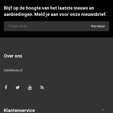
Blijf op de hoogte van het laatste nieuws en
aanbiedingen. Meld je aan voor onze nieuwsbrief.
Verstuur
Over ons
SaleMedia.nl
Klantenservice