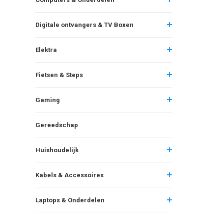
Digitale ontvangers & TV Boxen
Elektra
Fietsen & Steps
Gaming
Gereedschap
Huishoudelijk
Kabels & Accessoires
Laptops & Onderdelen