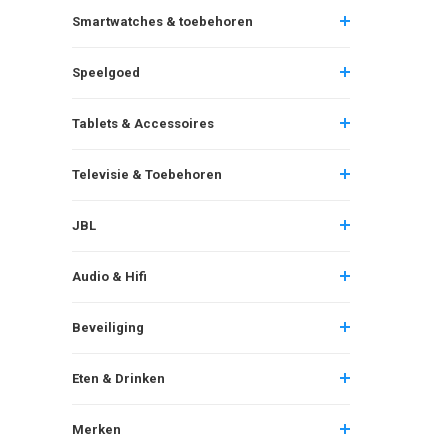
Smartwatches & toebehoren
Speelgoed
Tablets & Accessoires
Televisie & Toebehoren
JBL
Audio & Hifi
Beveiliging
Eten & Drinken
Merken