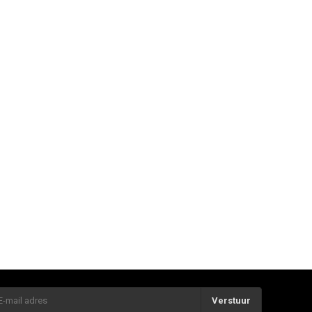
Verstuur