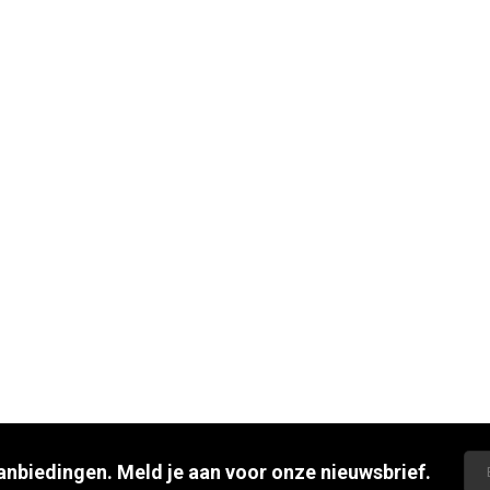
aanbiedingen. Meld je aan voor onze nieuwsbrief.