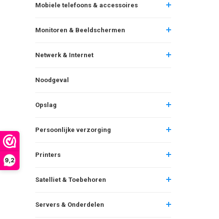
Mobiele telefoons & accessoires
Monitoren & Beeldschermen
Netwerk & Internet
Noodgeval
Opslag
Persoonlijke verzorging
Printers
9,2
Satelliet & Toebehoren
Servers & Onderdelen