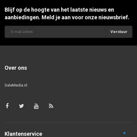
Blijf op de hoogte van het laatste nieuws en
aanbiedingen. Meld je aan voor onze nieuwsbrief.
Verstuur
Over ons
SaleMedia.nl
Klantenservice