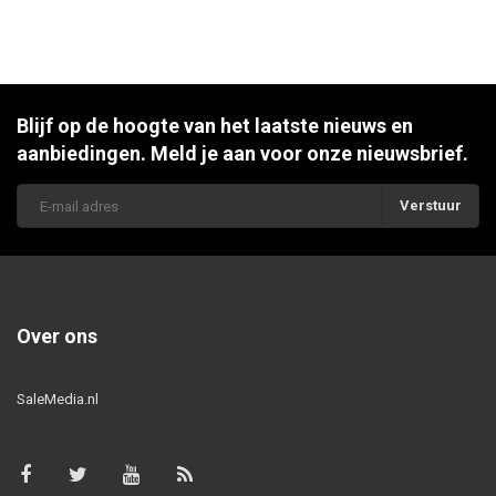
Blijf op de hoogte van het laatste nieuws en
aanbiedingen. Meld je aan voor onze nieuwsbrief.
Verstuur
Over ons
SaleMedia.nl