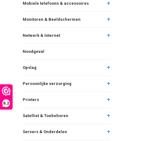
Mobiele telefoons & accessoires
Monitoren & Beeldschermen
Netwerk & Internet
Noodgeval
Opslag
Persoonlijke verzorging
Printers
9,2
Satelliet & Toebehoren
Servers & Onderdelen