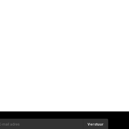
Verstuur