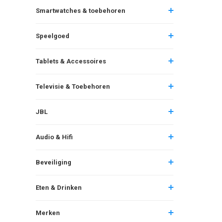
Smartwatches & toebehoren
Speelgoed
Tablets & Accessoires
Televisie & Toebehoren
JBL
Audio & Hifi
Beveiliging
Eten & Drinken
Merken