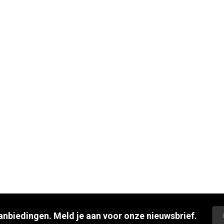
aanbiedingen. Meld je aan voor onze nieuwsbrief.