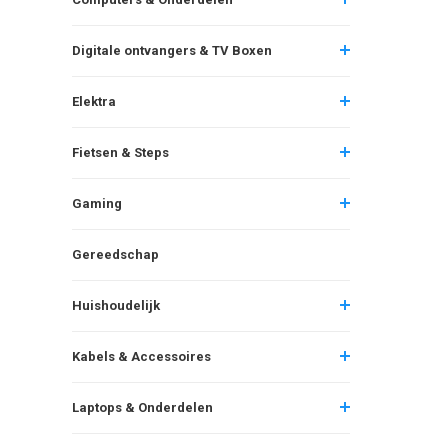
Digitale ontvangers & TV Boxen
Elektra
Fietsen & Steps
Gaming
Gereedschap
Huishoudelijk
Kabels & Accessoires
Laptops & Onderdelen