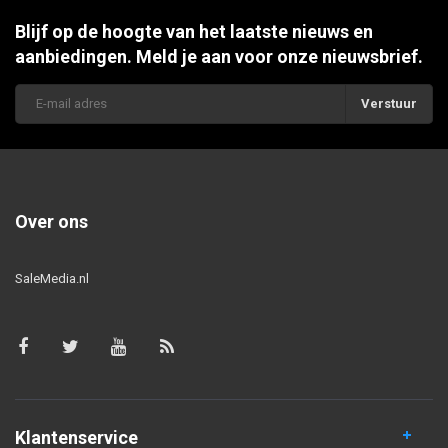
Blijf op de hoogte van het laatste nieuws en
aanbiedingen. Meld je aan voor onze nieuwsbrief.
Verstuur
Over ons
SaleMedia.nl
Klantenservice