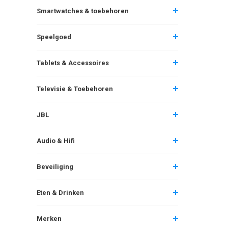
Smartwatches & toebehoren
Speelgoed
Tablets & Accessoires
Televisie & Toebehoren
JBL
Audio & Hifi
Beveiliging
Eten & Drinken
Merken