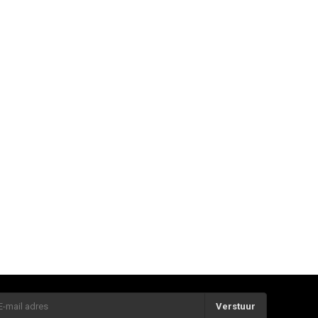
Verstuur