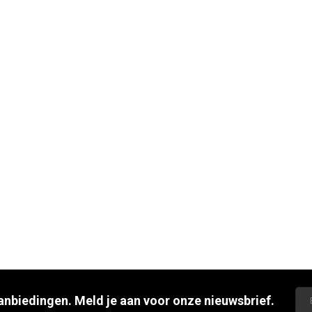
aanbiedingen. Meld je aan voor onze nieuwsbrief.