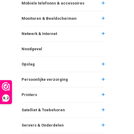
Mobiele telefoons & accessoires
Monitoren & Beeldschermen
Netwerk & Internet
Noodgeval
Opslag
Persoonlijke verzorging
Printers
9,2
Satelliet & Toebehoren
Servers & Onderdelen