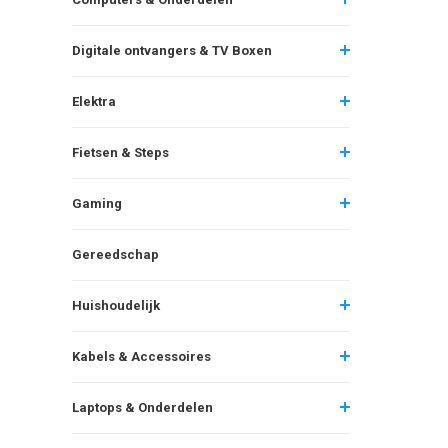
Digitale ontvangers & TV Boxen
Elektra
Fietsen & Steps
Gaming
Gereedschap
Huishoudelijk
Kabels & Accessoires
Laptops & Onderdelen