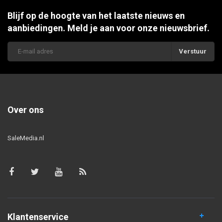
Blijf op de hoogte van het laatste nieuws en
aanbiedingen. Meld je aan voor onze nieuwsbrief.
Verstuur
Over ons
SaleMedia.nl
Klantenservice