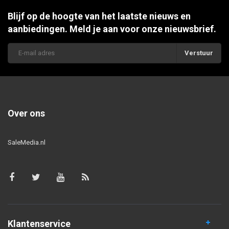
Blijf op de hoogte van het laatste nieuws en
aanbiedingen. Meld je aan voor onze nieuwsbrief.
Verstuur
Over ons
SaleMedia.nl
Klantenservice