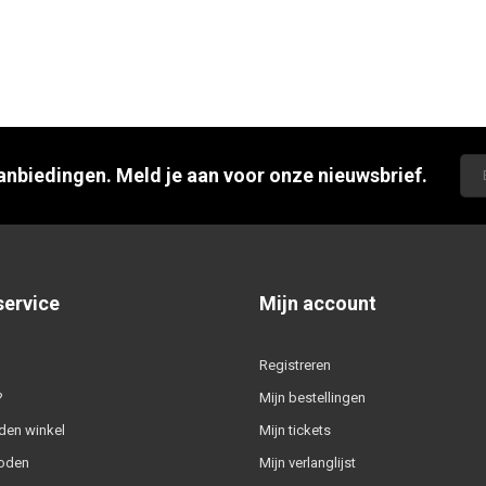
aanbiedingen. Meld je aan voor onze nieuwsbrief.
service
Mijn account
Registreren
?
Mijn bestellingen
den winkel
Mijn tickets
oden
Mijn verlanglijst