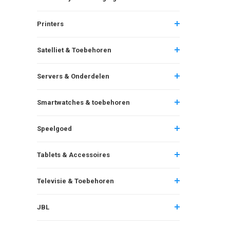
Printers
Satelliet & Toebehoren
Servers & Onderdelen
Smartwatches & toebehoren
Speelgoed
Tablets & Accessoires
Televisie & Toebehoren
JBL