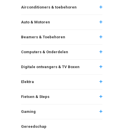
Airconditioners & toebehoren
Auto & Motoren
Beamers & Toebehoren
Computers & Onderdelen
Digitale ontvangers & TV Boxen
Elektra
Fietsen & Steps
Gaming
Gereedschap